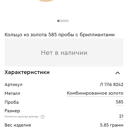
Кольцо из золота 585 пробы с бриллиантами
Нет в наличии
Характеристики
Артикул
Л 1116 8242
Комбинированное золото
Металл
585
Проба
Размер
21
Изменим размер для вас
Вес изделия
5.85 грамм