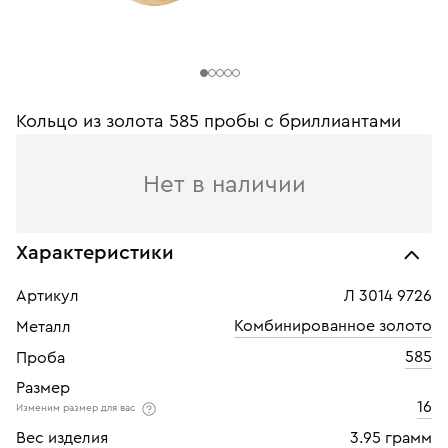
Кольцо из золота 585 пробы с бриллиантами
Нет в наличии
Характеристики
Артикул
Л 3014 9726
Комбинированное золото
Металл
585
Проба
Размер
16
Изменим размер для вас
Вес изделия
3.95 грамм