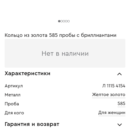
Кольцо из золота 585 пробы c бриллиантами
Нет в наличии
Характеристики
Артикул
Л 1115 4154
Желтое золото
Металл
585
Проба
Для женщин
Для кого
Гарантия и возврат