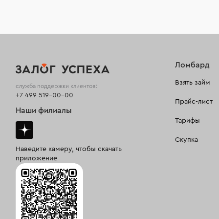
Ломбард
Взять займ
служба поддержки клиентов:
+7 499 519-00-00
Прайс-лист
Наши филиалы
Тарифы
Скупка
Наведите камеру, чтобы скачать
приложение