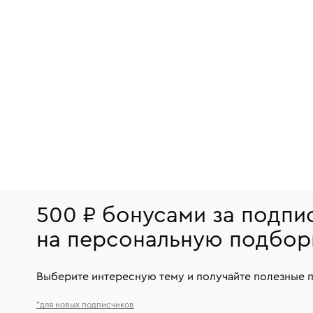
500 ₽ бонусами за подпи
на персональную подбор
Выберите интересную тему и получайте полезные 
*для новых подписчиков