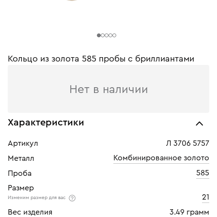
Кольцо из золота 585 пробы с бриллиантами
Нет в наличии
Характеристики
Артикул
Л 3706 5757
Комбинированное золото
Металл
585
Проба
Размер
21
Изменим размер для вас
Вес изделия
3.49 грамм