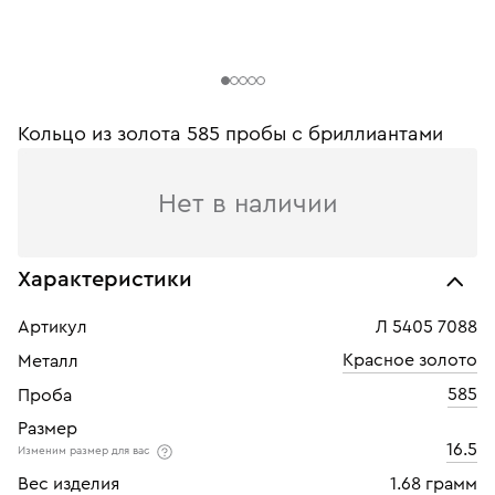
Кольцо из золота 585 пробы с бриллиантами
Нет в наличии
Характеристики
Артикул
Л 5405 7088
Красное золото
Металл
585
Проба
Размер
16.5
Изменим размер для вас
Вес изделия
1.68 грамм