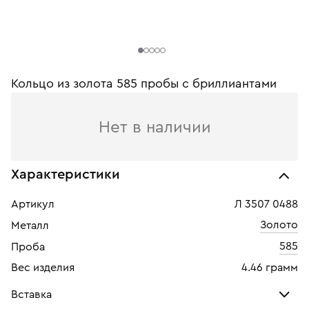
Кольцо из золота 585 пробы c бриллиантами
Нет в наличии
Характеристики
Артикул
Л 3507 0488
Золото
Металл
585
Проба
Вес изделия
4.46 грамм
Вставка