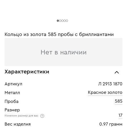
Кольцо из золота 585 пробы c бриллиантами
Нет в наличии
Характеристики
Артикул
Л 2913 1870
Красное золото
Металл
585
Проба
Размер
17
Изменим размер для вас
Вес изделия
0.97 грамм