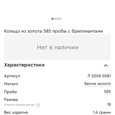
Кольцо из золота 585 пробы c бриллиантами
Нет в наличии
Характеристики
Артикул
Л 5208 0081
Белое золото
Металл
585
Проба
Размер
18
Изменим размер для вас
Вес изделия
1.6 грамм