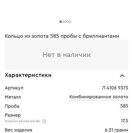
Кольцо из золота 585 пробы с бриллиантами
Нет в наличии
Характеристики
Артикул
Л 4106 9375
Комбинированное золото
Металл
585
Проба
Размер
17.5
Изменим размер для вас
Вес изделия
6.31 грамм