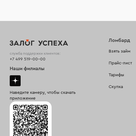
Ломбард
Взять займ
служба поддержки клиентов:
+7 499 519-00-00
Прайс-лист
Наши филиалы
Тарифы
Скупка
Наведите камеру, чтобы скачать
приложение