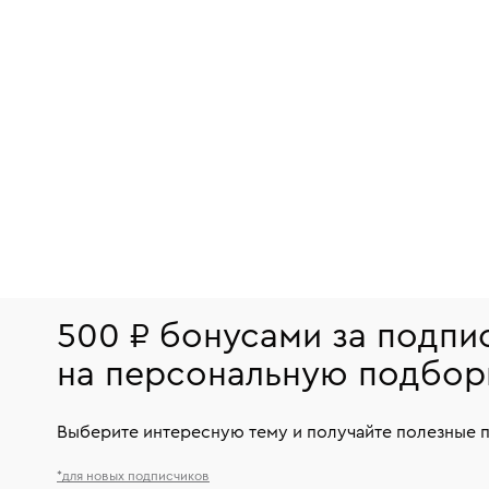
500 ₽ бонусами за подпи
на персональную подбор
Выберите интересную тему и получайте полезные 
*для новых подписчиков