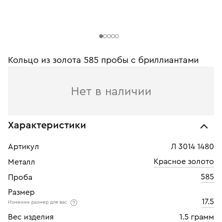
Кольцо из золота 585 пробы c бриллиантами
Нет в наличии
Характеристики
Артикул
Л 3014 1480
Красное золото
Металл
585
Проба
Размер
17.5
Изменим размер для вас
Вес изделия
1.5 грамм