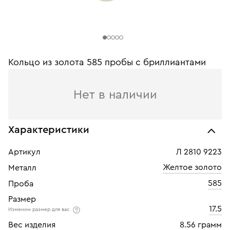
Кольцо из золота 585 пробы с бриллиантами
Нет в наличии
Характеристики
Артикул
Л 2810 9223
Желтое золото
Металл
585
Проба
Размер
17.5
Изменим размер для вас
Вес изделия
8.56 грамм