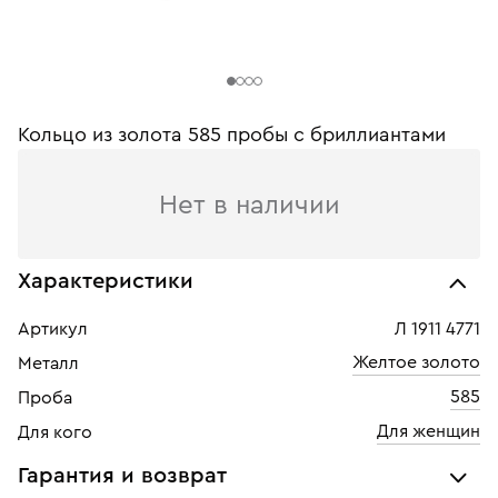
Кольцо из золота 585 пробы c бриллиантами
Нет в наличии
Характеристики
Артикул
Л 1911 4771
Желтое золото
Металл
585
Проба
Для женщин
Для кого
Гарантия и возврат