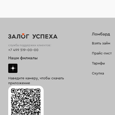
Ломбард
Взять займ
служба поддержки клиентов:
+7 499 519-00-00
Прайс-лист
Наши филиалы
Тарифы
Скупка
Наведите камеру, чтобы скачать
приложение