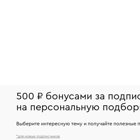
500 ₽ бонусами за подпи
на персональную подбор
Выберите интересную тему и получайте полезные 
*для новых подписчиков