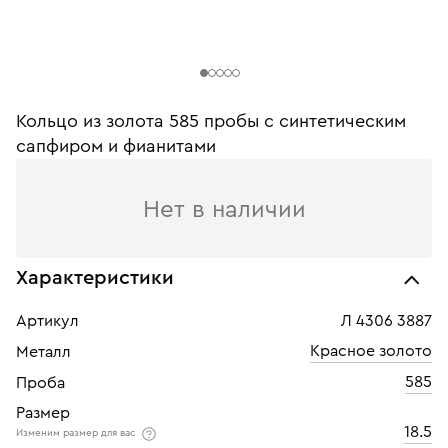
Кольцо из золота 585 пробы c синтетическим
сапфиром и фианитами
Нет в наличии
Характеристики
Артикул
Л 4306 3887
Красное золото
Металл
585
Проба
Размер
18.5
Изменим размер для вас