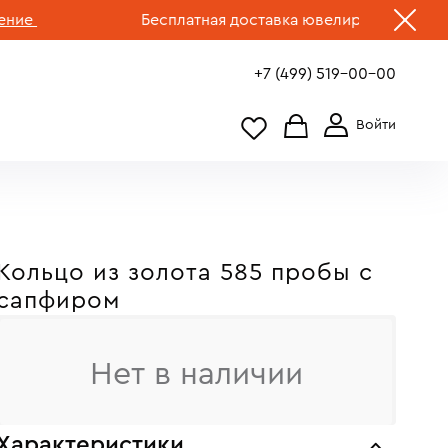
Бесплатная доставка ювелирных изделий по Р
+7 (499) 519-00-00
Кольцо из золота 585 пробы c
сапфиром
Нет в наличии
Характеристики