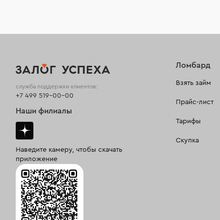
Ломбард
Взять займ
служба поддержки клиентов:
+7 499 519-00-00
Прайс-лист
Наши филиалы
Тарифы
Скупка
Наведите камеру, чтобы скачать
приложение