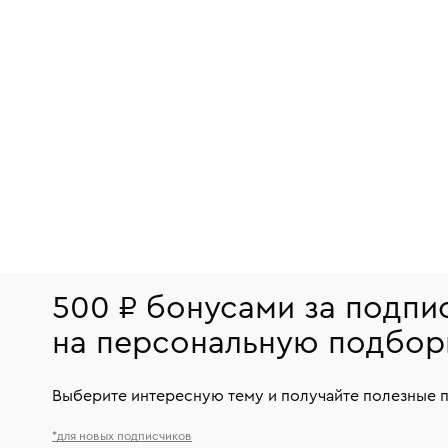
500 ₽ бонусами за подпи
на персональную подбор
Выберите интересную тему и получайте полезные 
*для новых подписчиков