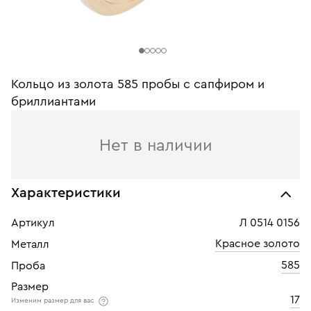
Кольцо из золота 585 пробы c сапфиром и
бриллиантами
Нет в наличии
Характеристики
Артикул
Л 0514 0156
Красное золото
Металл
585
Проба
Размер
17
Изменим размер для вас