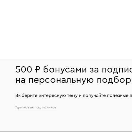
500 ₽ бонусами за подпи
на персональную подбор
Выберите интересную тему и получайте полезные 
*для новых подписчиков