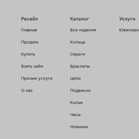
Ресейл
Каталог
Услуги
Главная
Все изделия
Ювелирна
Продать
Кольца
Купить
Серьги
Взять займ
Браслеты
Прочие услуги
Цепи
О нас
Подвески
Колье
Часы
Новинки