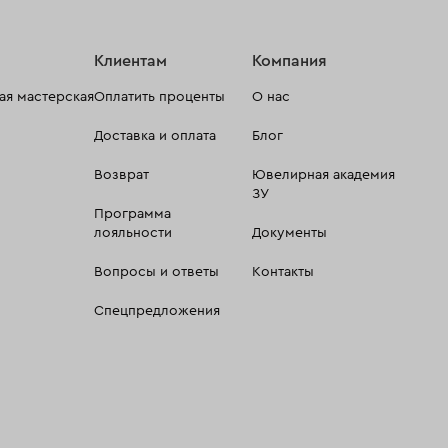
Клиентам
Компания
я мастерская
Оплатить проценты
О нас
Доставка и оплата
Блог
Возврат
Ювелирная академия
ЗУ
Программа
лояльности
Документы
Вопросы и ответы
Контакты
Спецпредложения