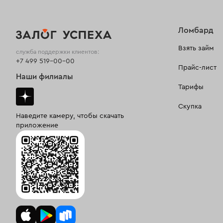
Ломбард
Взять займ
служба поддержки клиентов:
+7 499 519-00-00
Прайс-лист
Наши филиалы
Тарифы
Скупка
Наведите камеру, чтобы скачать
приложение