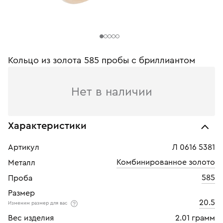
Кольцо из золота 585 пробы c бриллиантом
Нет в наличии
Характеристики
Артикул
Л 0616 5381
Комбинированное золото
Металл
585
Проба
Размер
20.5
Изменим размер для вас
Вес изделия
2.01 грамм