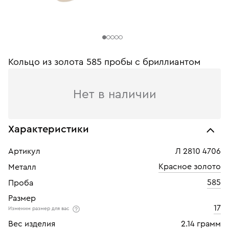
Кольцо из золота 585 пробы с бриллиантом
Нет в наличии
Характеристики
Артикул
Л 2810 4706
Красное золото
Металл
585
Проба
Размер
17
Изменим размер для вас
Вес изделия
2.14 грамм