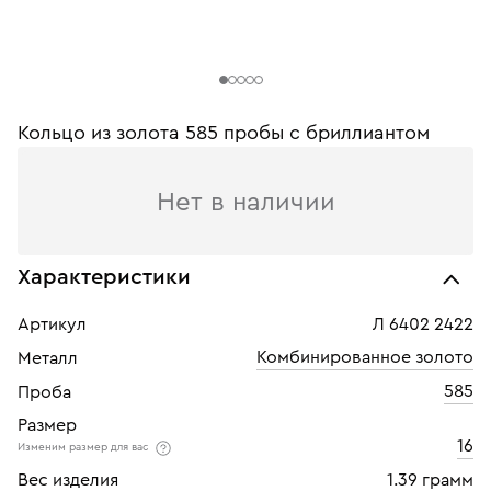
Кольцо из золота 585 пробы c бриллиантом
Нет в наличии
Характеристики
Артикул
Л 6402 2422
Комбинированное золото
Металл
585
Проба
Размер
16
Изменим размер для вас
Вес изделия
1.39 грамм