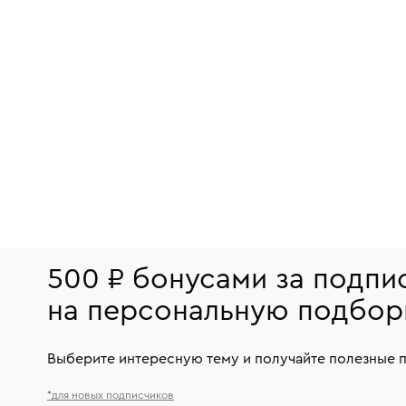
500 ₽ бонусами за подпи
на персональную подбор
Выберите интересную тему и получайте полезные 
*для новых подписчиков