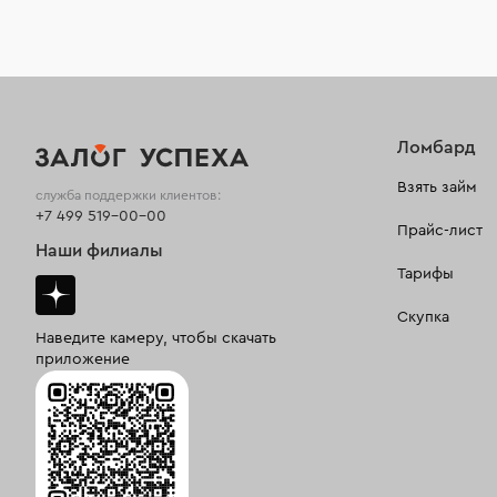
Ломбард
Взять займ
служба поддержки клиентов:
+7 499 519-00-00
Прайс-лист
Наши филиалы
Тарифы
Скупка
Наведите камеру, чтобы скачать
приложение