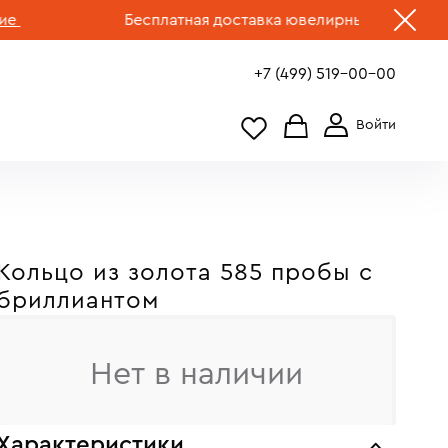
Бесплатная доставка ювелирных изделий по Рос
+7 (499) 519-00-00
Кольцо из золота 585 пробы с
бриллиантом
Нет в наличии
Характеристики