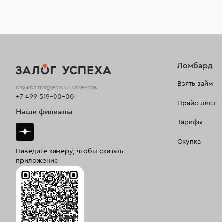
Ломбард
Взять займ
служба поддержки клиентов:
+7 499 519-00-00
Прайс-лист
Наши филиалы
Тарифы
Скупка
Наведите камеру, чтобы скачать
приложение