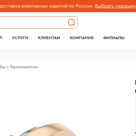
вка ювелирных изделий по России.
Выбрать украшение
Л
УСЛУГИ
КЛИЕНТАМ
КОМПАНИЯ
ФИЛИАЛЫ
обы с бриллиантом