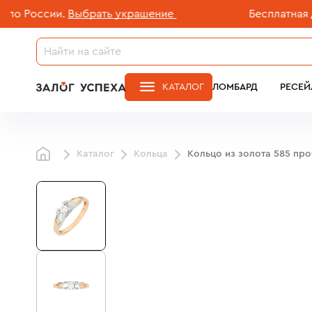
России.
Выбрать украшение
Бесплатная доста
КАТАЛОГ
ЛОМБАРД
РЕСЕЙ
Каталог
Кольца
Кольцо из золота 585 пр