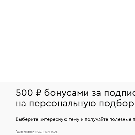
500 ₽ бонусами за подпи
на персональную подбор
Выберите интересную тему и получайте полезные 
*для новых подписчиков