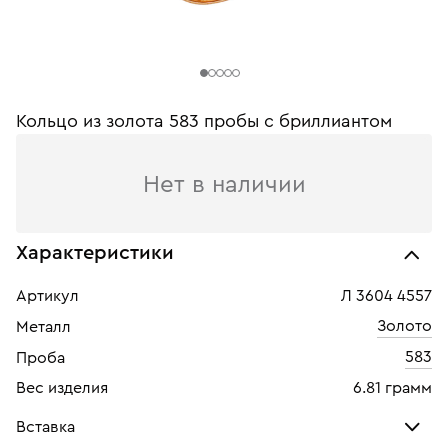
Кольцо из золота 583 пробы с бриллиантом
Нет в наличии
Характеристики
Артикул
Л 3604 4557
Золото
Металл
583
Проба
Вес изделия
6.81 грамм
Вставка