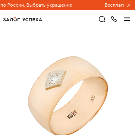
 России.
Выбрать украшение
Бесплатная дос