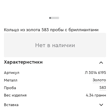
Кольцо из золота 583 пробы c бриллиантами
Нет в наличии
Характеристики
Артикул
Л 3014 6195
Золото
Металл
583
Проба
Вес изделия
4.34 грамм
Вставка