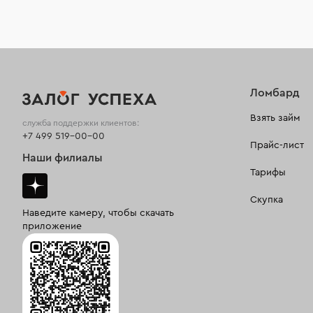
Ломбард
Взять займ
служба поддержки клиентов:
+7 499 519-00-00
Прайс-лист
Наши филиалы
Тарифы
Скупка
Наведите камеру, чтобы скачать
приложение