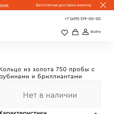
Бесплатная доставка ювелирных изделий по Р
+7 (499) 519-00-00
Кольцо из золота 750 пробы c
рубинами и бриллиантами
Нет в наличии
Характеристики