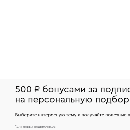
500 ₽ бонусами за подпи
на персональную подбор
Выберите интересную тему и получайте полезные 
*для новых подписчиков