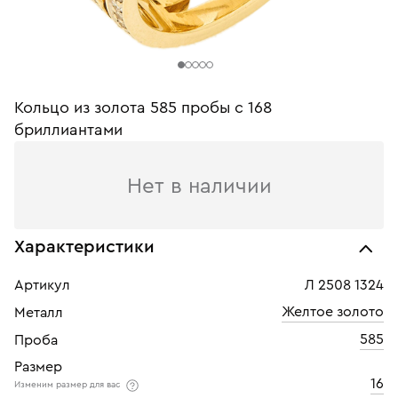
Кольцо из золота 585 пробы c 168
бриллиантами
Нет в наличии
Характеристики
Артикул
Л 2508 1324
Желтое золото
Металл
585
Проба
Размер
16
Изменим размер для вас