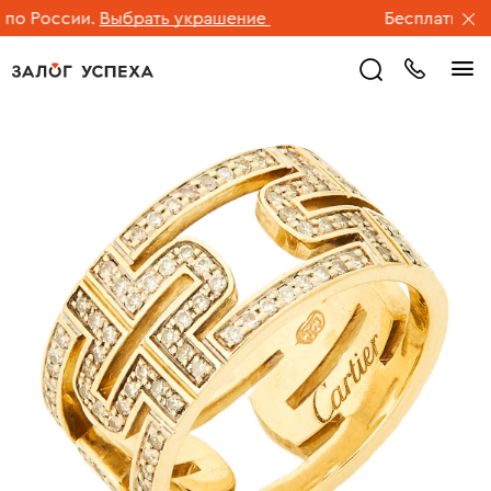
 России.
Выбрать украшение
Бесплатная дос