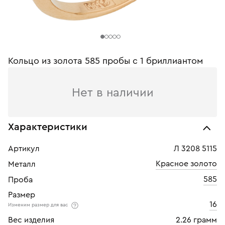
Кольцо из золота 585 пробы c 1 бриллиантом
Нет в наличии
Характеристики
Артикул
Л 3208 5115
Красное золото
Металл
585
Проба
Размер
16
Изменим размер для вас
Вес изделия
2.26 грамм