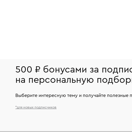
500 ₽ бонусами за подпи
на персональную подбор
Выберите интересную тему и получайте полезные 
*для новых подписчиков