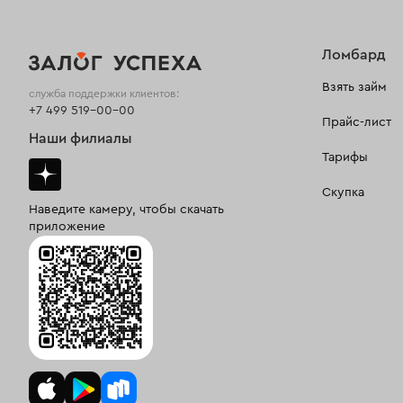
Ломбард
Взять займ
служба поддержки клиентов:
+7 499 519-00-00
Прайс-лист
Наши филиалы
Тарифы
Скупка
Наведите камеру, чтобы скачать
приложение