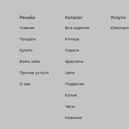
Ресейл
Каталог
Услуги
Главная
Все изделия
Ювелирна
Продать
Кольца
Купить
Серьги
Взять займ
Браслеты
Прочие услуги
Цепи
О нас
Подвески
Колье
Часы
Новинки