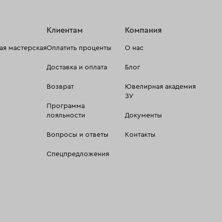
Клиентам
Компания
я мастерская
Оплатить проценты
О нас
Доставка и оплата
Блог
Возврат
Ювелирная академия
ЗУ
Программа
лояльности
Документы
Вопросы и ответы
Контакты
Спецпредложения