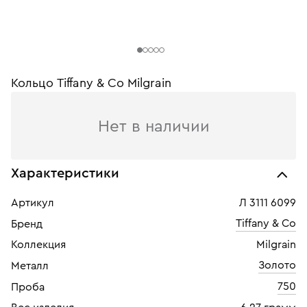
Кольцо Tiffany & Co Milgrain
Нет в наличии
Характеристики
Артикул
Л 3111 6099
Tiffany & Co
Бренд
Коллекция
Milgrain
Золото
Металл
750
Проба