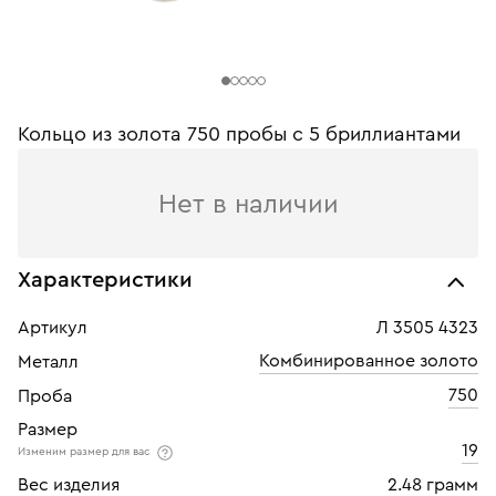
Кольцо из золота 750 пробы c 5 бриллиантами
Нет в наличии
Характеристики
Артикул
Л 3505 4323
Комбинированное золото
Металл
750
Проба
Размер
19
Изменим размер для вас
Вес изделия
2.48 грамм