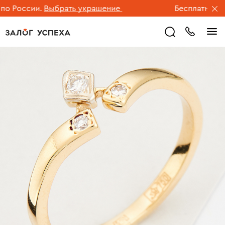
России.
Выбрать украшение
Бесплатная дост