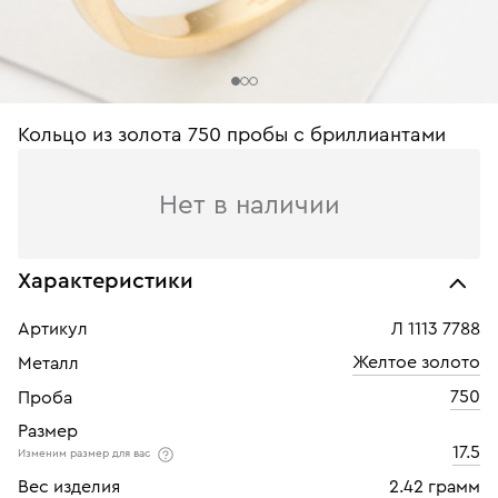
Кольцо из золота 750 пробы c бриллиантами
Нет в наличии
Характеристики
Артикул
Л 1113 7788
Желтое золото
Металл
750
Проба
Размер
17.5
Изменим размер для вас
Вес изделия
2.42 грамм