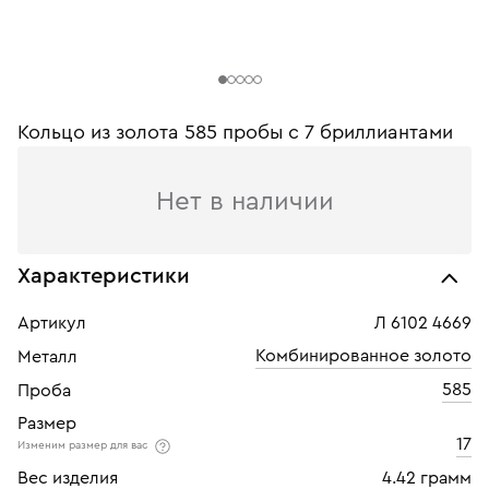
Кольцо из золота 585 пробы c 7 бриллиантами
Нет в наличии
Характеристики
Артикул
Л 6102 4669
Комбинированное золото
Металл
585
Проба
Размер
17
Изменим размер для вас
Вес изделия
4.42 грамм