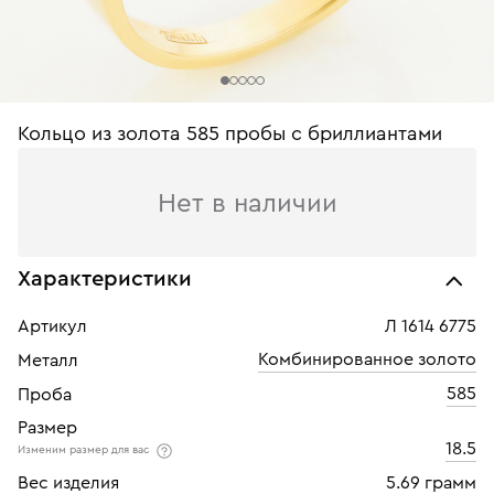
Кольцо из золота 585 пробы c бриллиантами
Нет в наличии
Характеристики
Артикул
Л 1614 6775
Комбинированное золото
Металл
585
Проба
Размер
18.5
Изменим размер для вас
Вес изделия
5.69 грамм