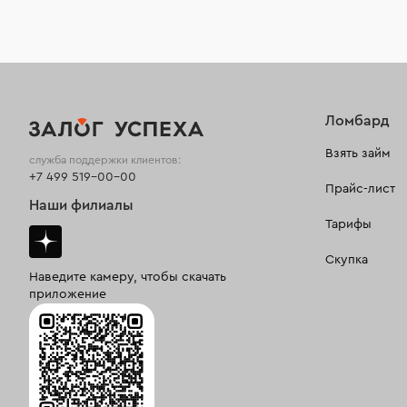
Ломбард
Взять займ
служба поддержки клиентов:
+7 499 519-00-00
Прайс-лист
Наши филиалы
Тарифы
Скупка
Наведите камеру, чтобы скачать
приложение