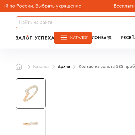
по России.
Выбрать украшение
Бесплатная д
КАТАЛОГ
ЛОМБАРД
РЕСЕЙ
Каталог
Архив
Кольцо из золота 585 про