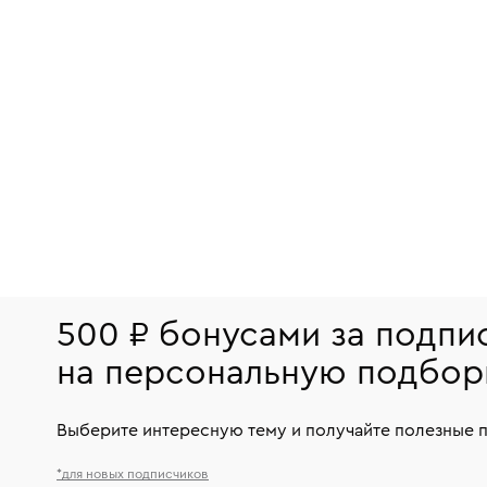
500 ₽ бонусами за подпи
на персональную подбор
Выберите интересную тему и получайте полезные 
*для новых подписчиков