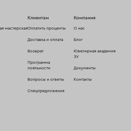
Клиентам
Компания
я мастерская
Оплатить проценты
О нас
Доставка и оплата
Блог
Возврат
Ювелирная академия
ЗУ
Программа
лояльности
Документы
Вопросы и ответы
Контакты
Спецпредложения