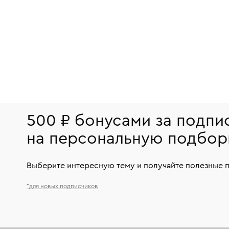
500 ₽ бонусами за подпи
на персональную подбор
Выберите интересную тему и получайте полезные 
*для новых подписчиков