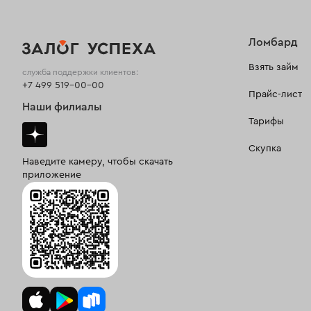
Ломбард
Взять займ
служба поддержки клиентов:
+7 499 519-00-00
Прайс-лист
Наши филиалы
Тарифы
Скупка
Наведите камеру, чтобы скачать
приложение