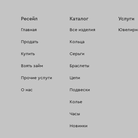
Ресейл
Каталог
Услуги
Главная
Все изделия
Ювелирна
Продать
Кольца
Купить
Серьги
Взять займ
Браслеты
Прочие услуги
Цепи
О нас
Подвески
Колье
Часы
Новинки