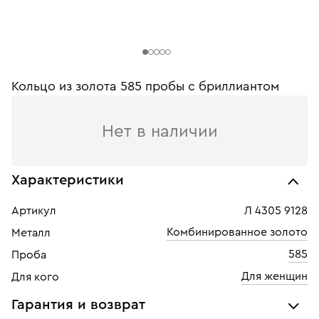
Кольцо из золота 585 пробы c бриллиантом
Нет в наличии
Характеристики
Артикул
Л 4305 9128
Комбинированное золото
Металл
585
Проба
Для женщин
Для кого
Гарантия и возврат