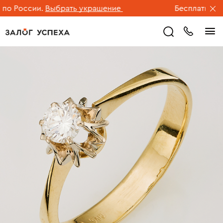
России.
Выбрать украшение
Бесплатная дост