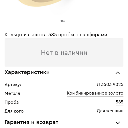
Кольцо из золота 585 пробы с сапфирами
Нет в наличии
Характеристики
Артикул
Л 3503 9025
Комбинированное золото
Металл
585
Проба
Для женщин
Для кого
Гарантия и возврат