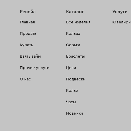
Ресейл
Каталог
Услуги
Главная
Все изделия
Ювелирна
Продать
Кольца
Купить
Серьги
Взять займ
Браслеты
Прочие услуги
Цепи
О нас
Подвески
Колье
Часы
Новинки