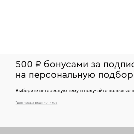
500 ₽ бонусами за подпи
на персональную подбор
Выберите интересную тему и получайте полезные 
*для новых подписчиков