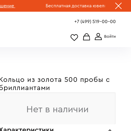
е
Бесплатная доставка ювелирных изделий по
+7 (499) 519-00-00
Кольцо из золота 500 пробы с
бриллиантами
Нет в наличии
Характеристики