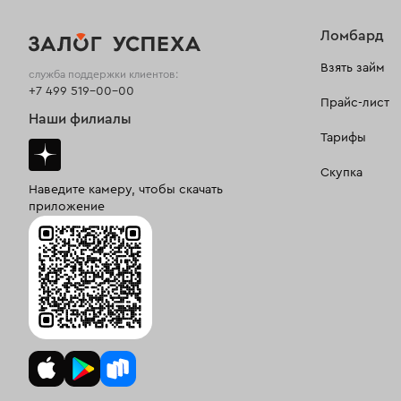
Ломбард
Взять займ
служба поддержки клиентов:
+7 499 519-00-00
Прайс-лист
Наши филиалы
Тарифы
Скупка
Наведите камеру, чтобы скачать
приложение