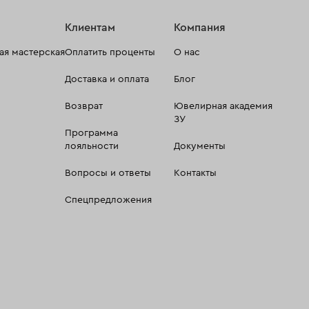
Клиентам
Компания
я мастерская
Оплатить проценты
О нас
Доставка и оплата
Блог
Возврат
Ювелирная академия
ЗУ
Программа
лояльности
Документы
Вопросы и ответы
Контакты
Спецпредложения