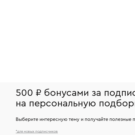
500 ₽ бонусами за подпи
на персональную подбор
Выберите интересную тему и получайте полезные 
*для новых подписчиков