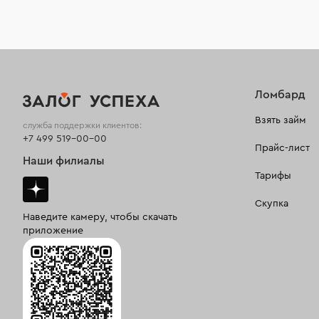
Ломбард
Взять займ
служба поддержки клиентов:
+7 499 519-00-00
Прайс-лист
Наши филиалы
Тарифы
Скупка
Наведите камеру, чтобы скачать
приложение