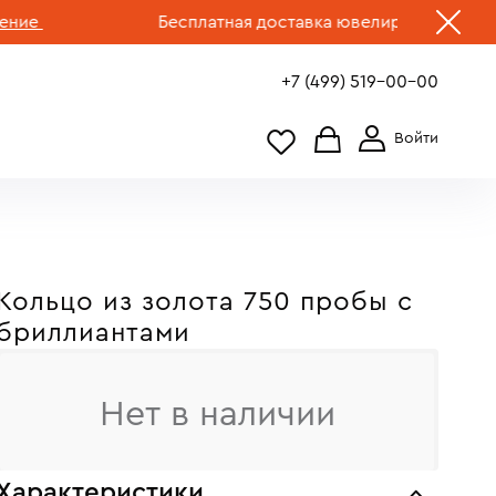
Бесплатная доставка ювелирных изделий по Р
+7 (499) 519-00-00
Кольцо из золота 750 пробы с
бриллиантами
Нет в наличии
Характеристики