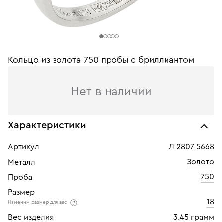
Кольцо из золота 750 пробы c бриллиантом
Нет в наличии
Характеристики
Артикул
Л 2807 5668
Золото
Металл
750
Проба
Размер
18
Изменим размер для вас
Вес изделия
3.45 грамм