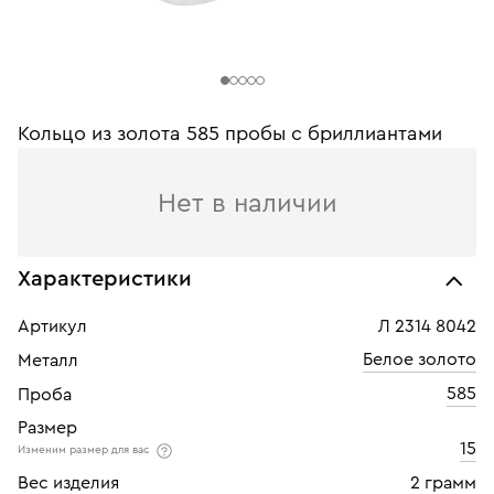
Кольцо из золота 585 пробы с бриллиантами
Нет в наличии
Характеристики
Артикул
Л 2314 8042
Белое золото
Металл
585
Проба
Размер
15
Изменим размер для вас
Вес изделия
2 грамм