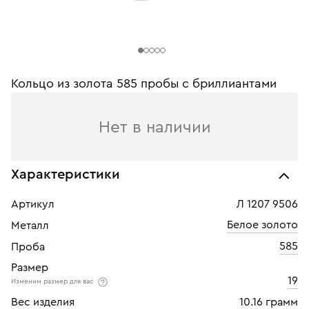
Кольцо из золота 585 пробы c бриллиантами
Нет в наличии
Характеристики
Артикул
Л 1207 9506
Белое золото
Металл
585
Проба
Размер
19
Изменим размер для вас
Вес изделия
10.16 грамм