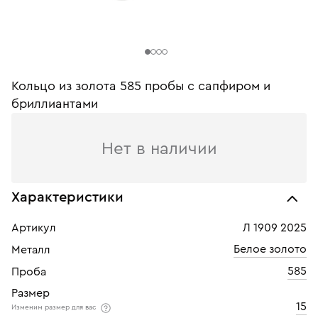
Кольцо из золота 585 пробы с сапфиром и
бриллиантами
Нет в наличии
Характеристики
Артикул
Л 1909 2025
Белое золото
Металл
585
Проба
Размер
15
Изменим размер для вас