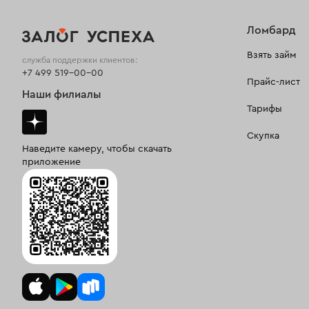
Ломбард
Взять займ
служба поддержки клиентов:
+7 499 519-00-00
Прайс-лист
Наши филиалы
Тарифы
Скупка
Наведите камеру, чтобы скачать
приложение