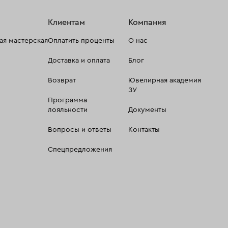
Клиентам
Компания
я мастерская
Оплатить проценты
О нас
Доставка и оплата
Блог
Возврат
Ювелирная академия
ЗУ
Программа
лояльности
Документы
Вопросы и ответы
Контакты
Спецпредложения