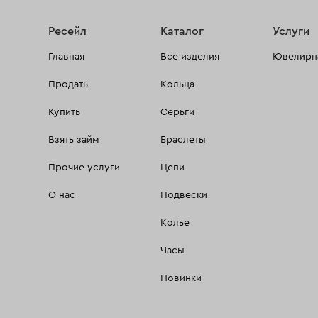
Ресейл
Каталог
Услуги
Главная
Все изделия
Ювелирна
Продать
Кольца
Купить
Серьги
Взять займ
Браслеты
Прочие услуги
Цепи
О нас
Подвески
Колье
Часы
Новинки