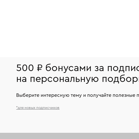
500 ₽ бонусами за подпи
на персональную подбор
Выберите интересную тему и получайте полезные 
*для новых подписчиков