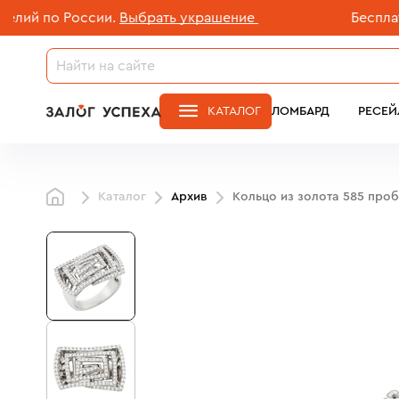
 по России.
Выбрать украшение
Бесплатная д
КАТАЛОГ
ЛОМБАРД
РЕСЕЙ
Каталог
Архив
Кольцо из золота 585 про