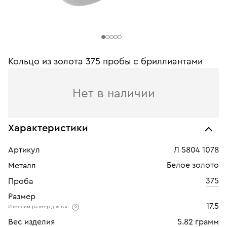
Кольцо из золота 375 пробы c бриллиантами
Нет в наличии
Характеристики
Артикул
Л 5804 1078
Белое золото
Металл
375
Проба
Размер
17.5
Изменим размер для вас
Вес изделия
5.82 грамм