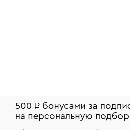
500 ₽ бонусами за подпи
на персональную подбор