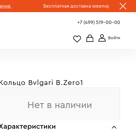
Бесплатная доставка ювелирных изделий по Р
+7 (499) 519-00-00
Кольцо Bvlgari B.Zero1
Нет в наличии
Характеристики