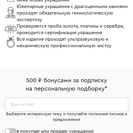
Ювелирные украшения с драгоценными камнями
проходят обязательную геммологическую
экспертизу
Проверяется проба золота, платины и серебра,
проводится сертификация украшения
Все изделия проходят ультразвуковую и
механическую профессиональную чистку
500 ₽ бонусами за подписку
на персональную подборку
*
Ваш e-mail
Выберите интересную тему и получайте полезные письма и
предложения
я покупаю или продаю украшения